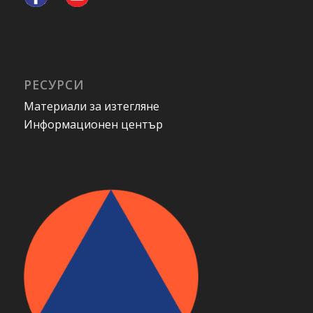
РЕСУРСИ
Материали за изтегляне
Информационен център