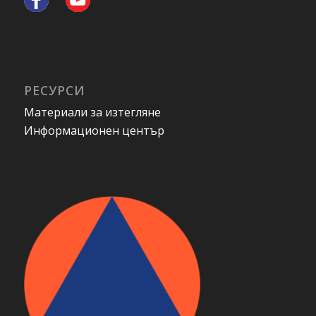
РЕСУРСИ
Материали за изтегляне
Информационен център