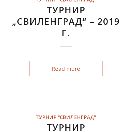
ТУРНИР
„СВИЛЕНГРАД“ – 2019
Г.
Read more
ТУРНИР "СВИЛЕНГРАД"
ТУРНИР