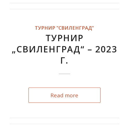
ТУРНИР "СВИЛЕНГРАД"
ТУРНИР
„СВИЛЕНГРАД“ – 2023
Г.
Read more