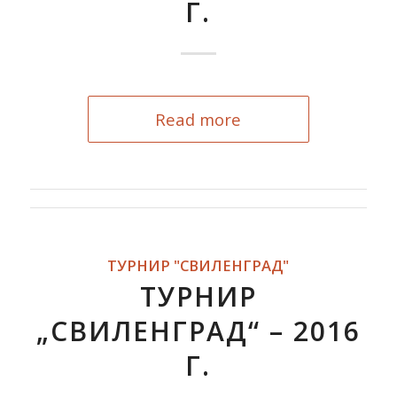
Г.
Read more
ТУРНИР "СВИЛЕНГРАД"
ТУРНИР
„СВИЛЕНГРАД“ – 2016
Г.