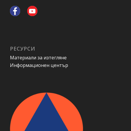
РЕСУРСИ
Материали за изтегляне
Информационен център