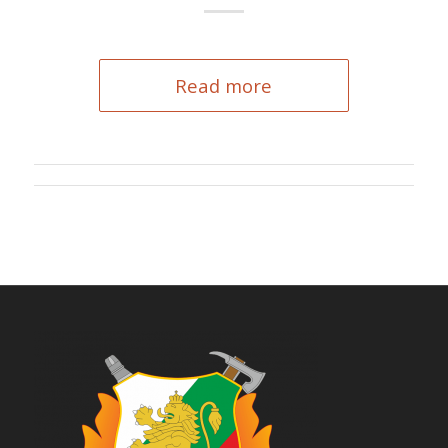
Read more