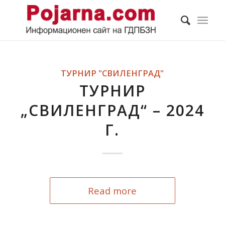
ТУРНИР "СВИЛЕНГРАД"
ТУРНИР
„СВИЛЕНГРАД“ – 2024
Г.
Read more