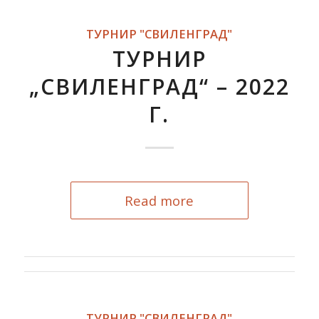
ТУРНИР "СВИЛЕНГРАД"
ТУРНИР
„СВИЛЕНГРАД“ – 2022
Г.
Read more
ТУРНИР "СВИЛЕНГРАД"