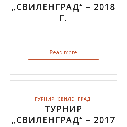
„СВИЛЕНГРАД“ – 2018
Г.
Read more
ТУРНИР "СВИЛЕНГРАД"
ТУРНИР
„СВИЛЕНГРАД“ – 2017