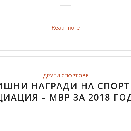
Read more
ДРУГИ СПОРТОВЕ
ИШНИ НАГРАДИ НА СПОРТ
ИАЦИЯ – МВР ЗА 2018 Г