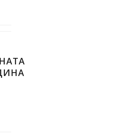
НАТА
ОДИНА