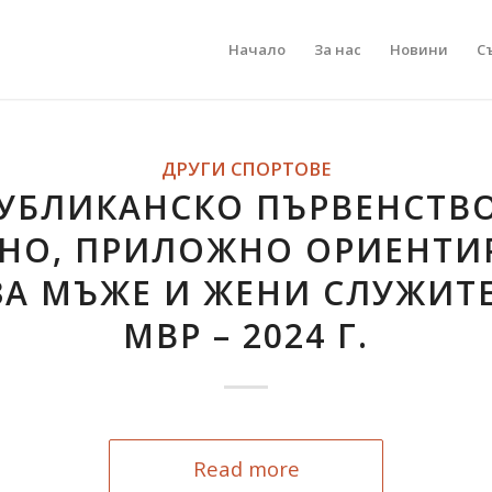
Начало
За нас
Новини
С
ДРУГИ СПОРТОВЕ
УБЛИКАНСКО ПЪРВЕНСТВ
НО, ПРИЛОЖНО ОРИЕНТИ
ЗА МЪЖЕ И ЖЕНИ СЛУЖИТ
МВР – 2024 Г.
Read more