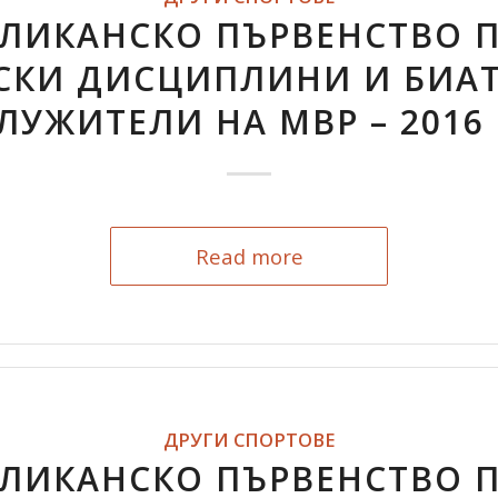
ЛИКАНСКО ПЪРВЕНСТВО 
СКИ ДИСЦИПЛИНИ И БИАТ
ЛУЖИТЕЛИ НА МВР – 2016 
Read more
ДРУГИ СПОРТОВЕ
ЛИКАНСКО ПЪРВЕНСТВО 