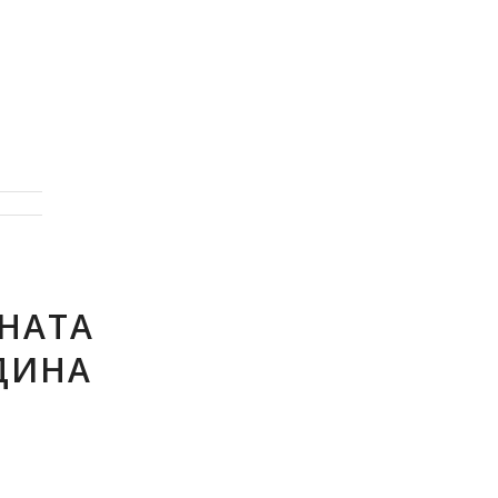
НАТА
ОДИНА