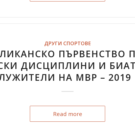
ДРУГИ СПОРТОВЕ
ЛИКАНСКО ПЪРВЕНСТВО 
СКИ ДИСЦИПЛИНИ И БИАТ
ЛУЖИТЕЛИ НА МВР – 2019 
Read more