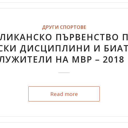
ДРУГИ СПОРТОВЕ
ЛИКАНСКО ПЪРВЕНСТВО 
СКИ ДИСЦИПЛИНИ И БИАТ
ЛУЖИТЕЛИ НА МВР – 2018 
Read more