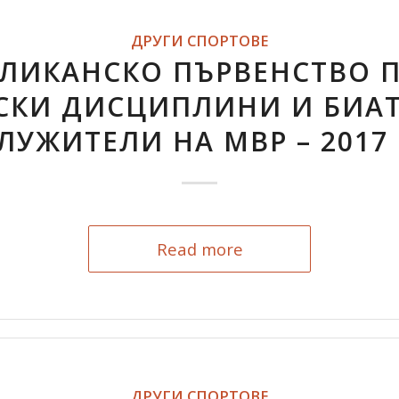
ДРУГИ СПОРТОВЕ
ЛИКАНСКО ПЪРВЕНСТВО 
СКИ ДИСЦИПЛИНИ И БИАТ
ЛУЖИТЕЛИ НА МВР – 2017 
Read more
ДРУГИ СПОРТОВЕ