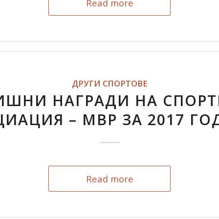
Read more
ДРУГИ СПОРТОВЕ
ИШНИ НАГРАДИ НА СПОРТ
ИАЦИЯ – МВР ЗА 2017 Г
Read more