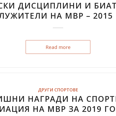
СКИ ДИСЦИПЛИНИ И БИАТ
ЛУЖИТЕЛИ НА МВР – 2015 
Read more
ДРУГИ СПОРТОВЕ
ИШНИ НАГРАДИ НА СПОРТ
ИАЦИЯ НА МВР ЗА 2019 Г