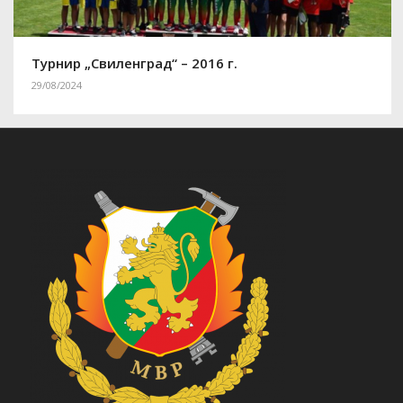
Турнир „Свиленград“ – 2016 г.
29/08/2024