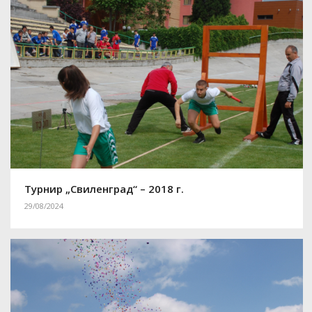
Турнир „Свиленград“ – 2018 г.
29/08/2024