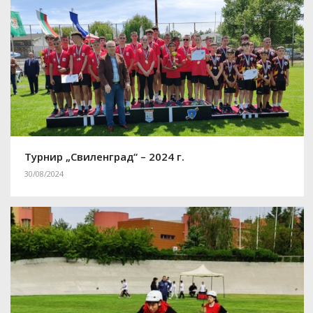
Турнир „Свиленград“ – 2024 г.
30/08/2024