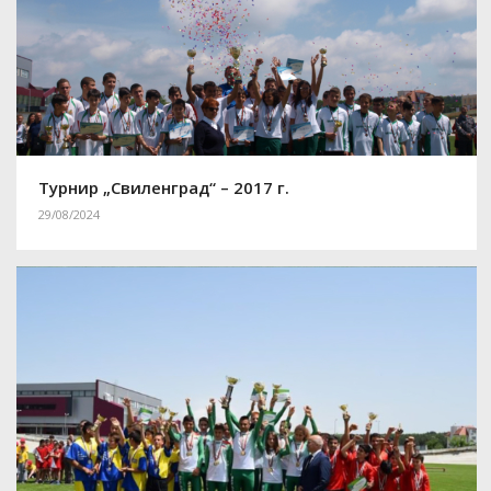
Турнир „Свиленград“ – 2017 г.
29/08/2024