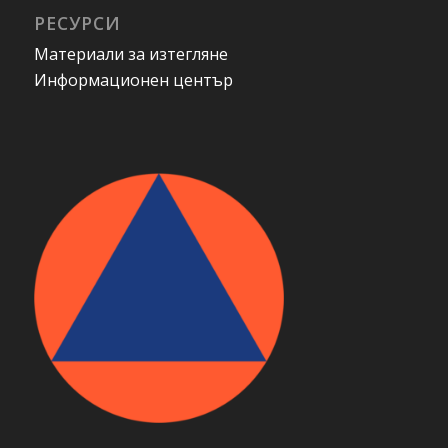
РЕСУРСИ
Материали за изтегляне
Информационен център