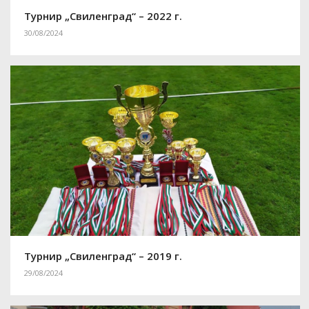
Турнир „Свиленград“ – 2022 г.
30/08/2024
Турнир „Свиленград“ – 2019 г.
29/08/2024