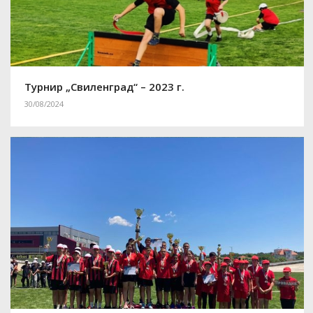
Турнир „Свиленград“ – 2023 г.
30/08/2024