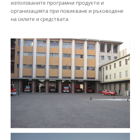
използваните програмни продукти и
организацията при повикване и ръководене
на силите и средствата.