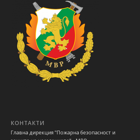
КОНТАКТИ
Главна дирекция "Пожарна безопасност и