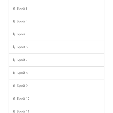
Брой 3
Брой 4
Брой 5
Брой 6
Брой 7
Брой 8
Брой 9
Брой 10
Брой 11