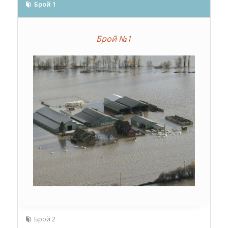
Брой 1
Брой №1
Брой 2