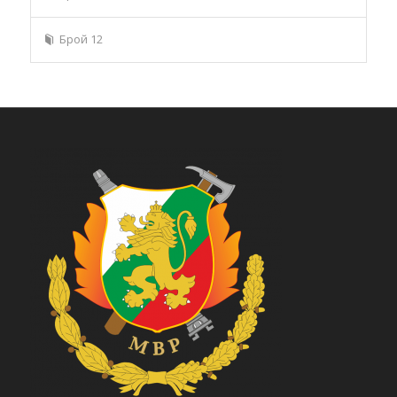
Брой 12