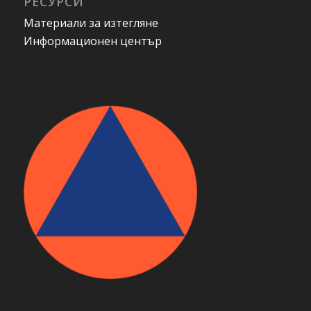
РЕСУРСИ
Материали за изтегляне
Информационен център